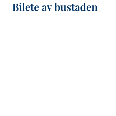
Bilete av bustaden