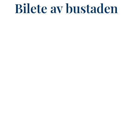
Bilete av bustaden