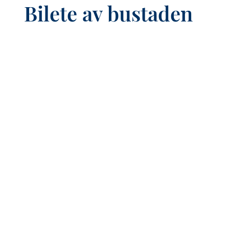
Bilete av bustaden